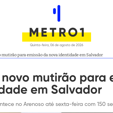
Quinta-feira, 06 de agosto de 2026
o mutirão para emissão da nova identidade em Salvador
a novo mutirão para
idade em Salvador
ntece no Arenoso até sexta-feira com 150 s