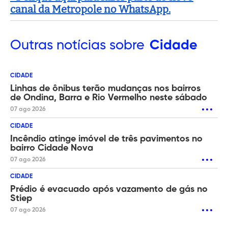
canal da Metropole no WhatsApp.
Outras
notícias sobre
Cidade
CIDADE
Linhas de ônibus terão mudanças nos bairros
de Ondina, Barra e Rio Vermelho neste sábado
07 ago 2026
CIDADE
Incêndio atinge imóvel de três pavimentos no
bairro Cidade Nova
07 ago 2026
CIDADE
Prédio é evacuado após vazamento de gás no
Stiep
07 ago 2026