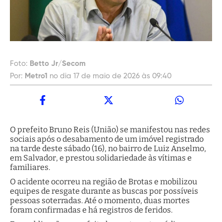
Foto:
Betto Jr/Secom
Por:
Metro1
no dia 17 de maio de 2026 às 09:40
O prefeito Bruno Reis (União) se manifestou nas redes
sociais após o desabamento de um imóvel registrado
na tarde deste sábado (16), no bairro de Luiz Anselmo,
em Salvador, e prestou solidariedade às vítimas e
familiares.
O acidente ocorreu na região de Brotas e mobilizou
equipes de resgate durante as buscas por possíveis
pessoas soterradas. Até o momento, duas mortes
foram confirmadas e há registros de feridos.