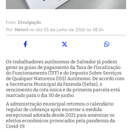
Foto:
Divulgação
Por:
Metro1
no dia 03 de junho de 2026 às 08:24
Os trabalhadores autônomos de Salvador já podem
gerar as guias de pagamento da Taxa de Fiscalização
do Funcionamento (TFF) e do Imposto Sobre Serviços
de Qualquer Natureza (ISS) Autônomo. De acordo com
a Secretaria Municipal da Fazenda (Sefaz), o
vencimento da cota única e da primeira parcela está
marcado para o dia 30 de junho.
A administração municipal retomou o calendário
regular de cobrança após encerrar a medida
excepcional adotada desde 2021 para amenizar os
efeitos econômicos provocados pela pandemia da
Covid-19.