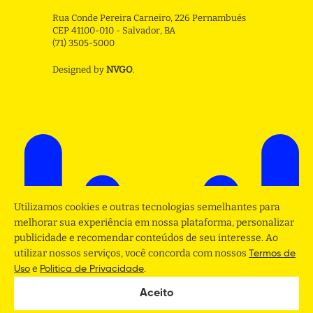
Rua Conde Pereira Carneiro, 226 Pernambués
CEP 41100-010 - Salvador, BA
(71) 3505-5000
Designed by
NVGO
.
Utilizamos cookies e outras tecnologias semelhantes para
melhorar sua experiência em nossa plataforma, personalizar
publicidade e recomendar conteúdos de seu interesse. Ao
utilizar nossos serviços, você concorda com nossos
Termos de
e
.
Uso
Politica de Privacidade
Aceito