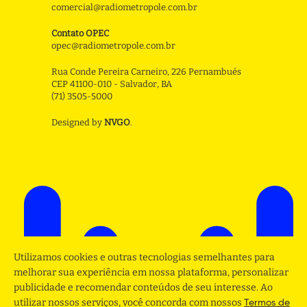
comercial@radiometropole.com.br
Contato OPEC
opec@radiometropole.com.br
Rua Conde Pereira Carneiro, 226 Pernambués
CEP 41100-010 - Salvador, BA
(71) 3505-5000
Designed by
NVGO
.
Utilizamos cookies e outras tecnologias semelhantes para
melhorar sua experiência em nossa plataforma, personalizar
publicidade e recomendar conteúdos de seu interesse. Ao
utilizar nossos serviços, você concorda com nossos
Termos de