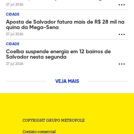
27 jul 2026
CIDADE
Aposta de Salvador fatura mais de R$ 28 mil na
quina da Mega-Sena
27 jul 2026
CIDADE
Coelba suspende energia em 12 bairros de
Salvador nesta segunda
27 jul 2026
VEJA MAIS
COPYRIGHT GRUPO METROPOLE
Contato comercial