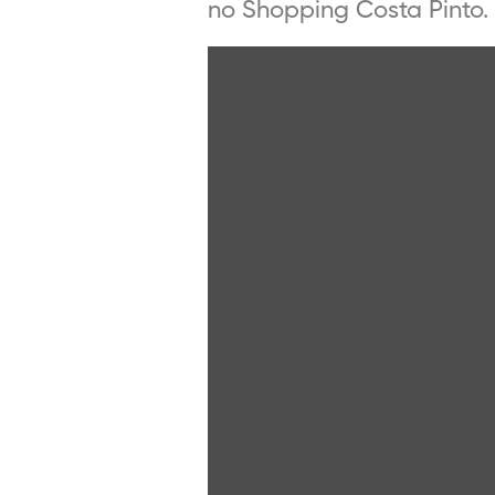
no Shopping Costa Pinto. [