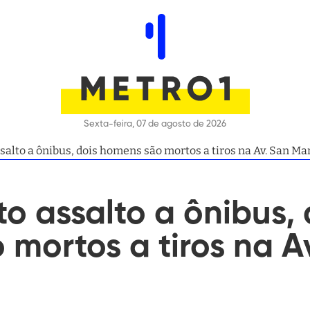
Sexta-feira, 07 de agosto de 2026
alto a ônibus, dois homens são mortos a tiros na Av. San Ma
o assalto a ônibus, 
mortos a tiros na A