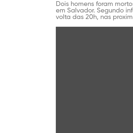
Dois homens foram mortos 
em Salvador. Segundo inf
volta das 20h, nas proxim