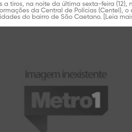
a tiros, na noite da última sexta-feira (12),
ormações da Central de Polícias (Centel), o
idades do bairro de São Caetano. [Leia mais.