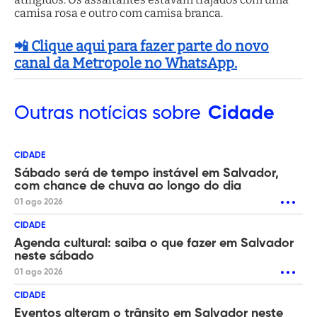
camisa rosa e outro com camisa branca.
📲 Clique aqui para fazer parte do novo
canal da Metropole no WhatsApp.
Outras
notícias sobre
Cidade
CIDADE
Sábado será de tempo instável em Salvador,
com chance de chuva ao longo do dia
01 ago 2026
CIDADE
Agenda cultural: saiba o que fazer em Salvador
neste sábado
01 ago 2026
CIDADE
Eventos alteram o trânsito em Salvador neste