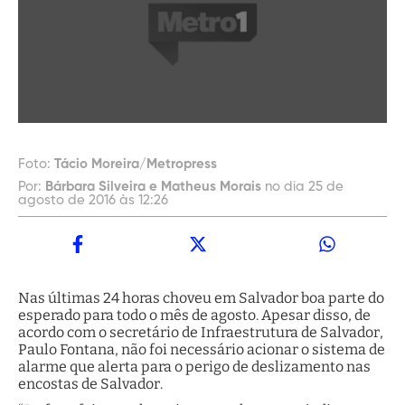
Foto:
Tácio Moreira/Metropress
Por:
Bárbara Silveira e Matheus Morais
no dia 25 de
agosto de 2016 às 12:26
Nas últimas 24 horas choveu em Salvador boa parte do
esperado para todo o mês de agosto. Apesar disso, de
acordo com o secretário de Infraestrutura de Salvador,
Paulo Fontana, não foi necessário acionar o sistema de
alarme que alerta para o perigo de deslizamento nas
encostas de Salvador.