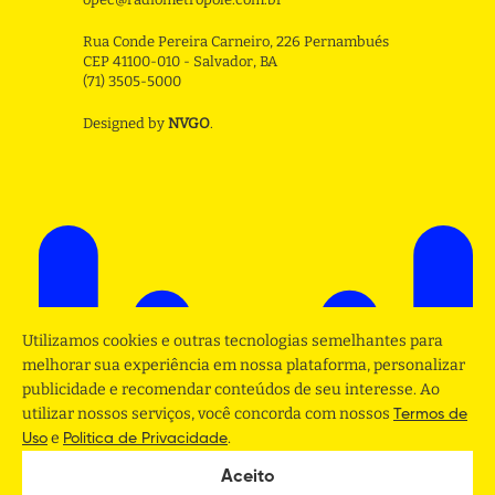
Rua Conde Pereira Carneiro, 226 Pernambués
CEP 41100-010 - Salvador, BA
(71) 3505-5000
Designed by
NVGO
.
Utilizamos cookies e outras tecnologias semelhantes para
melhorar sua experiência em nossa plataforma, personalizar
publicidade e recomendar conteúdos de seu interesse. Ao
utilizar nossos serviços, você concorda com nossos
Termos de
e
.
Uso
Politica de Privacidade
Aceito