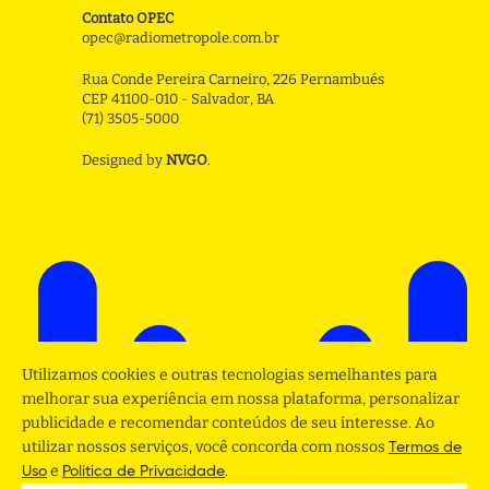
Contato OPEC
opec@radiometropole.com.br
Rua Conde Pereira Carneiro, 226 Pernambués
CEP 41100-010 - Salvador, BA
(71) 3505-5000
Designed by
NVGO
.
Utilizamos cookies e outras tecnologias semelhantes para
melhorar sua experiência em nossa plataforma, personalizar
publicidade e recomendar conteúdos de seu interesse. Ao
utilizar nossos serviços, você concorda com nossos
Termos de
e
.
Uso
Politica de Privacidade