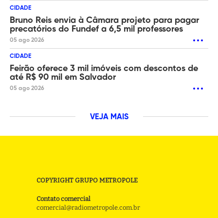
CIDADE
Bruno Reis envia à Câmara projeto para pagar
precatórios do Fundef a 6,5 mil professores
05 ago 2026
CIDADE
Feirão oferece 3 mil imóveis com descontos de
até R$ 90 mil em Salvador
05 ago 2026
VEJA MAIS
COPYRIGHT GRUPO METROPOLE
Contato comercial
comercial@radiometropole.com.br