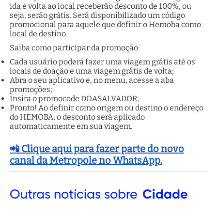
ida e volta ao local receberão desconto de 100%, ou
seja, serão grátis. Será disponibilizado um código
promocional para aquele que definir o Hemoba como
local de destino.
Saiba como participar da promoção:
Cada usuário poderá fazer uma viagem grátis até os
locais de doação e uma viagem grátis de volta;
Abra o seu aplicativo e, no menu, acesse a aba
promoções;
Insira o promocode DOASALVADOR;
Pronto! Ao definir como origem ou destino o endereço
do HEMOBA, o desconto será aplicado
automaticamente em sua viagem.
📲 Clique aqui para fazer parte do novo
canal da Metropole no WhatsApp.
Outras
notícias sobre
Cidade