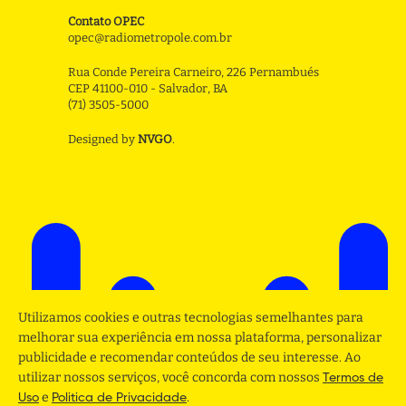
Contato OPEC
opec@radiometropole.com.br
Rua Conde Pereira Carneiro, 226 Pernambués
CEP 41100-010 - Salvador, BA
(71) 3505-5000
Designed by
NVGO
.
Utilizamos cookies e outras tecnologias semelhantes para
melhorar sua experiência em nossa plataforma, personalizar
publicidade e recomendar conteúdos de seu interesse. Ao
utilizar nossos serviços, você concorda com nossos
Termos de
e
.
Uso
Politica de Privacidade