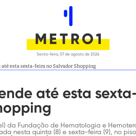
Sexta-feira, 07 de agosto de 2026
até esta sexta-feira no Salvador Shopping
nde até esta sexta-
hopping
l) da Fundação de Hematologia e Hemoter
da nesta quinta (8) e sexta-feira (9), no pis