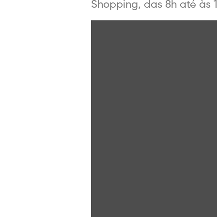
Shopping, das 8h até às 17