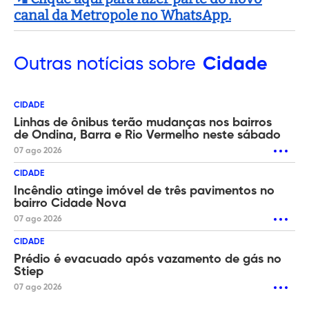
canal da Metropole no WhatsApp.
Outras
notícias sobre
Cidade
CIDADE
Linhas de ônibus terão mudanças nos bairros
de Ondina, Barra e Rio Vermelho neste sábado
07 ago 2026
CIDADE
Incêndio atinge imóvel de três pavimentos no
bairro Cidade Nova
07 ago 2026
CIDADE
Prédio é evacuado após vazamento de gás no
Stiep
07 ago 2026