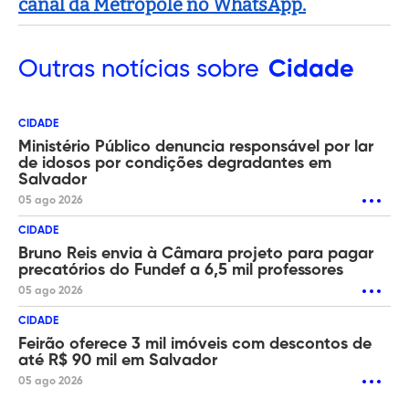
canal da Metropole no WhatsApp.
Outras
notícias sobre
Cidade
CIDADE
Ministério Público denuncia responsável por lar
de idosos por condições degradantes em
Salvador
05 ago 2026
CIDADE
Bruno Reis envia à Câmara projeto para pagar
precatórios do Fundef a 6,5 mil professores
05 ago 2026
CIDADE
Feirão oferece 3 mil imóveis com descontos de
até R$ 90 mil em Salvador
05 ago 2026