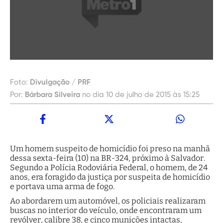
Foto:
Divulgação / PRF
Por:
Bárbara Silveira
no dia 10 de julho de 2015 às 15:25
Um homem suspeito de homicídio foi preso na manhã
dessa sexta-feira (10) na BR-324, próximo à Salvador.
Segundo a Polícia Rodoviária Federal, o homem, de 24
anos, era foragido da justiça por suspeita de homicídio
e portava uma arma de fogo.
Ao abordarem um automóvel, os policiais realizaram
buscas no interior do veículo, onde encontraram um
revólver, calibre 38, e cinco munições intactas,