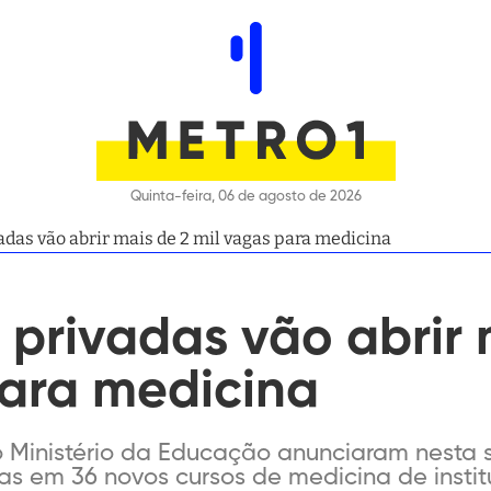
Quinta-feira, 06 de agosto de 2026
das vão abrir mais de 2 mil vagas para medicina
privadas vão abrir 
para medicina
 Ministério da Educação anunciaram nesta se
as em 36 novos cursos de medicina de instit