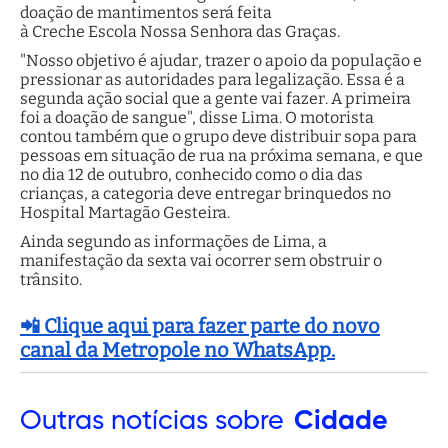
doação de mantimentos será feita
à Creche Escola Nossa Senhora das Graças.
"Nosso objetivo é ajudar, trazer o apoio da população e
pressionar as autoridades para legalização. Essa é a
segunda ação social que a gente vai fazer. A primeira
foi a doação de sangue", disse Lima. O motorista
contou também que o grupo deve distribuir sopa para
pessoas em situação de rua na próxima semana, e que
no dia 12 de outubro, conhecido como o dia das
crianças, a categoria deve entregar brinquedos no
Hospital Martagão Gesteira.
Ainda segundo as informações de Lima, a
manifestação da sexta vai ocorrer sem obstruir o
trânsito.
📲 Clique aqui para fazer parte do novo
canal da Metropole no WhatsApp.
Outras
notícias sobre
Cidade