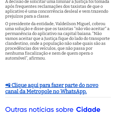
A decisão de solicitar uma liminar a Justiça foi tomada
após frequentes reclamações dos taxistas de que o
aplicativo é uma concorrência desleal e vem trazendo
prejuízos para a classe.
O presidente da entidade, Valdeilson Miguel, cobrou
uma solução e disse que os taxistas "não vão aceitar" a
permanência do aplicativo na capital baiana. "Não
vamos aceitar que a Justiça fique do lado do transporte
clandestino, onde a população não sabe quais são as
procedências dos veículos, que não passa por
nenhuma fiscalização e nem de quem opera o
automóvel”, afirmou.
📲 Clique aqui para fazer parte do novo
canal da Metropole no WhatsApp.
Outras
notícias sobre
Cidade