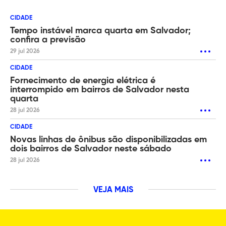
CIDADE
Tempo instável marca quarta em Salvador;
confira a previsão
29 jul 2026
CIDADE
Fornecimento de energia elétrica é
interrompido em bairros de Salvador nesta
quarta
28 jul 2026
CIDADE
Novas linhas de ônibus são disponibilizadas em
dois bairros de Salvador neste sábado
28 jul 2026
VEJA MAIS