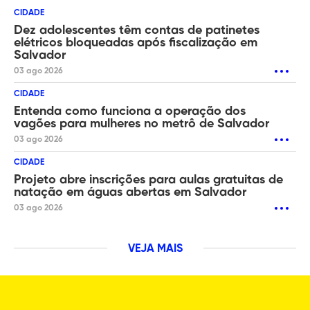
CIDADE
Dez adolescentes têm contas de patinetes
elétricos bloqueadas após fiscalização em
Salvador
03 ago 2026
CIDADE
Entenda como funciona a operação dos
vagões para mulheres no metrô de Salvador
03 ago 2026
CIDADE
Projeto abre inscrições para aulas gratuitas de
natação em águas abertas em Salvador
03 ago 2026
VEJA MAIS