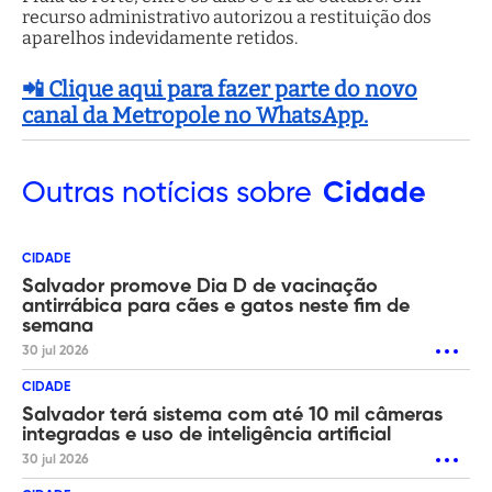
recurso administrativo autorizou a restituição dos
aparelhos indevidamente retidos.
📲 Clique aqui para fazer parte do novo
canal da Metropole no WhatsApp.
Outras
notícias sobre
Cidade
CIDADE
Salvador promove Dia D de vacinação
antirrábica para cães e gatos neste fim de
semana
30 jul 2026
CIDADE
Salvador terá sistema com até 10 mil câmeras
integradas e uso de inteligência artificial
30 jul 2026