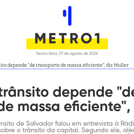
Sexta-feira, 07 de agosto de 2026
ito depende "de transporte de massa eficiente", diz Muller
trânsito depende "d
de massa eficiente", 
nsito de Salvador falou em entrevista à Rá
sobre o trânsito da capital. Segundo ele, al