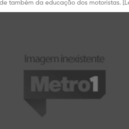
e também da educação dos motoristas. [Lei