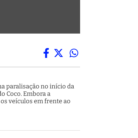
 paralisação no início da
 do Coco. Embora a
 os veículos em frente ao