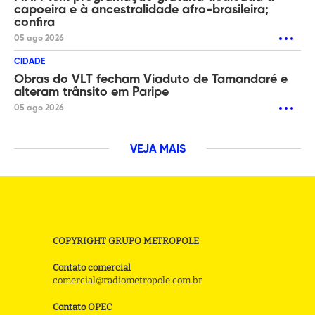
capoeira e à ancestralidade afro-brasileira;
confira
05 ago 2026
CIDADE
Obras do VLT fecham Viaduto de Tamandaré e
alteram trânsito em Paripe
05 ago 2026
VEJA MAIS
COPYRIGHT GRUPO METROPOLE
Contato comercial
comercial@radiometropole.com.br
Contato OPEC