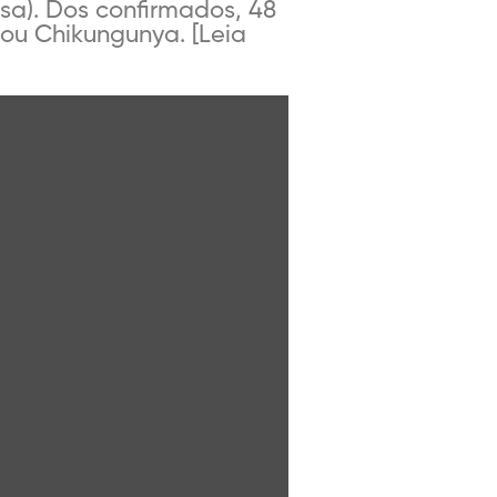
sa). Dos confirmados, 48
ou Chikungunya. [Leia