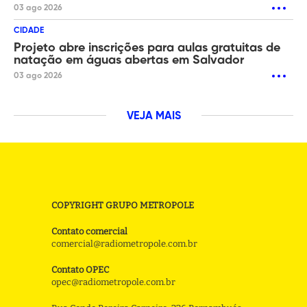
03 ago 2026
CIDADE
Projeto abre inscrições para aulas gratuitas de
natação em águas abertas em Salvador
03 ago 2026
VEJA MAIS
COPYRIGHT GRUPO METROPOLE
Contato comercial
comercial@radiometropole.com.br
Contato OPEC
opec@radiometropole.com.br