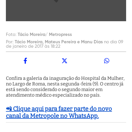
Foto:
Tácio Moreira/ Metropress
Por:
Tácio Moreira, Mateus Pereira e Manu Dias
no dia 09
de janeiro de 2017 às 18:22
Confira a galeria da inaguração do Hospital da Mulher,
no Largo de Roma, nesta segunda-feira (9). O centro já
está sendo considerado o segundo maior em
atendimento médico especializado no país.
📲 Clique aqui para fazer parte do novo
canal da Metropole no WhatsApp.