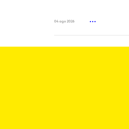
04 ago 2026