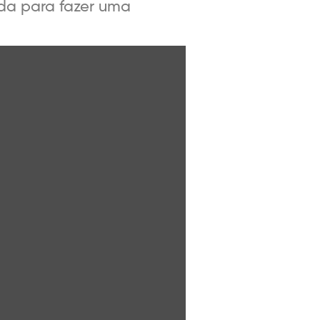
ada para fazer uma