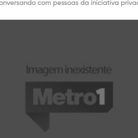
onversando com pessoas da iniciativa priv