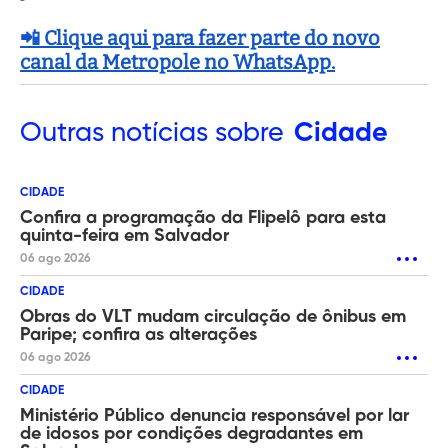
📲 Clique aqui para fazer parte do novo
canal da Metropole no WhatsApp.
Outras
notícias sobre
Cidade
CIDADE
Confira a programação da Flipelô para esta
quinta-feira em Salvador
06 ago 2026
CIDADE
Obras do VLT mudam circulação de ônibus em
Paripe; confira as alterações
06 ago 2026
CIDADE
Ministério Público denuncia responsável por lar
de idosos por condições degradantes em