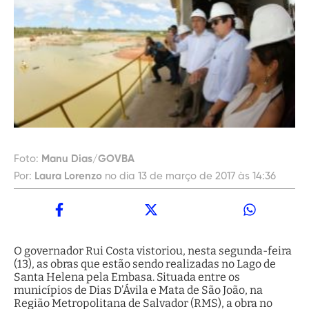
Foto:
Manu Dias/GOVBA
Por:
Laura Lorenzo
no dia 13 de março de 2017 às 14:36
O governador Rui Costa vistoriou, nesta segunda-feira
(13), as obras que estão sendo realizadas no Lago de
Santa Helena pela Embasa. Situada entre os
municípios de Dias D’Ávila e Mata de São João, na
Região Metropolitana de Salvador (RMS), a obra no