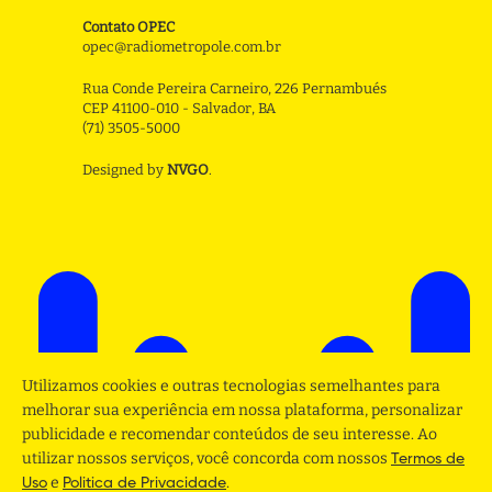
Contato OPEC
opec@radiometropole.com.br
Rua Conde Pereira Carneiro, 226 Pernambués
CEP 41100-010 - Salvador, BA
(71) 3505-5000
Designed by
NVGO
.
Utilizamos cookies e outras tecnologias semelhantes para
melhorar sua experiência em nossa plataforma, personalizar
publicidade e recomendar conteúdos de seu interesse. Ao
utilizar nossos serviços, você concorda com nossos
Termos de
e
.
Uso
Politica de Privacidade