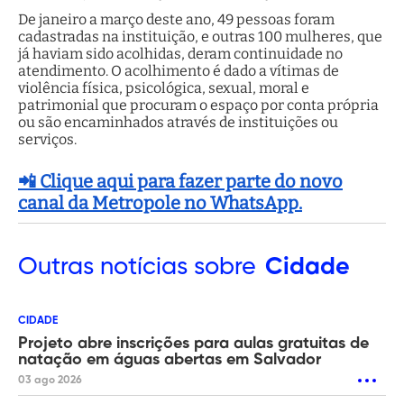
De janeiro a março deste ano, 49 pessoas foram
cadastradas na instituição, e outras 100 mulheres, que
já haviam sido acolhidas, deram continuidade no
atendimento. O acolhimento é dado a vítimas de
violência física, psicológica, sexual, moral e
patrimonial que procuram o espaço por conta própria
ou são encaminhados através de instituições ou
serviços.
📲 Clique aqui para fazer parte do novo
canal da Metropole no WhatsApp.
Outras
notícias sobre
Cidade
CIDADE
Projeto abre inscrições para aulas gratuitas de
natação em águas abertas em Salvador
03 ago 2026