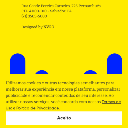
Rua Conde Pereira Carneiro, 226 Pernambués
CEP 41100-010 - Salvador, BA
(71) 3505-5000
Designed by
NVGO
.
Utilizamos cookies e outras tecnologias semelhantes para
melhorar sua experiência em nossa plataforma, personalizar
publicidade e recomendar conteúdos de seu interesse. Ao
utilizar nossos serviços, você concorda com nossos
Termos de
e
.
Uso
Politica de Privacidade
Aceito