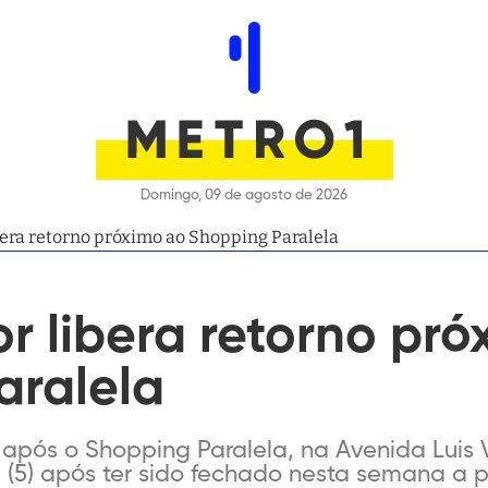
Domingo, 09 de agosto de 2026
bera retorno próximo ao Shopping Paralela
r libera retorno pr
aralela
após o Shopping Paralela, na Avenida Luis Vi
ra (5) após ter sido fechado nesta semana a