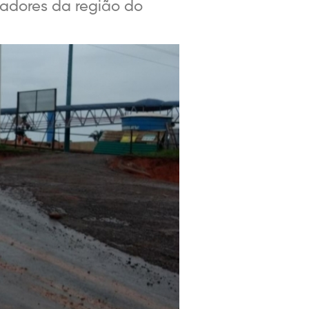
radores da região do