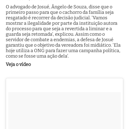
O advogado de Josué, Ângelo de Souza, disse que o
primeiro passo para que o cachorro da família seja
resgatado é recorrer da decisão judicial. 'Vamos
mostrar a ilegalidade por parte da instituição autora
do processo para que seja a revertida a liminar e a
guarda seja retomada', explicou. Assim como o
servidor de combate a endemias, a defesa de Josué
garantiu que o objetivo da vereadora foi midiático. 'Ela
hoje utiliza a ONG para fazer uma campanha política,
como se fosse uma ação dela'.
Veja o vídeo