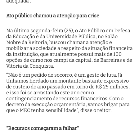
adequada”.
Ato público chamou a atenção para crise
Na última segunda-feira (25), o Ato Público em Defesa
da Educação e da Universidade Pública, no Salão
Nobre da Reitoria, buscou chamar a atenção e
mobilizar a sociedade a respeito da situação financeira
da instituição, que atualmente possui mais de 100
opções de curso nos campi da capital, de Barreiras e de
Vitória da Conquista.
“Não é um pedido de socorro, é um gesto de luta. Já
tínhamos herdado um montante bastante expressivo
de custeio do ano passado em torno de R$ 25 milhões,
e isso foi se arrastando este ano com o
contingenciamento de recursos financeiros. Com o
decreto da execução orçamentária, vamos brigar para
que o MEC tenha sensibilidade”, disse o reitor.
"Recursos começaram a falhar"