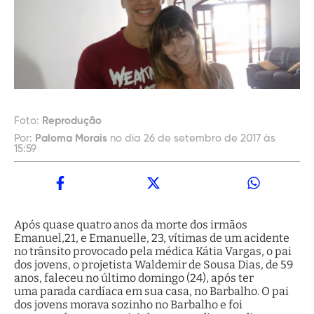
Foto:
Reprodução
Por:
Paloma Morais
no dia 26 de setembro de 2017 às
15:59
Após quase quatro anos da morte dos irmãos
Emanuel,21, e Emanuelle, 23, vítimas de um acidente
no trânsito provocado pela médica Kátia Vargas, o pai
dos jovens, o projetista Waldemir de Sousa Dias, de 59
anos, faleceu no último domingo (24), após ter
uma parada cardíaca em sua casa, no Barbalho. O pai
dos jovens morava sozinho no Barbalho e foi