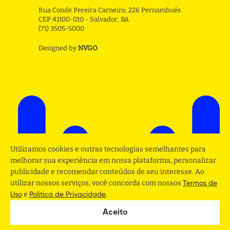
Rua Conde Pereira Carneiro, 226 Pernambués
CEP 41100-010 - Salvador, BA
(71) 3505-5000
Designed by
NVGO
.
Utilizamos cookies e outras tecnologias semelhantes para
melhorar sua experiência em nossa plataforma, personalizar
publicidade e recomendar conteúdos de seu interesse. Ao
utilizar nossos serviços, você concorda com nossos
Termos de
e
.
Uso
Politica de Privacidade
Aceito