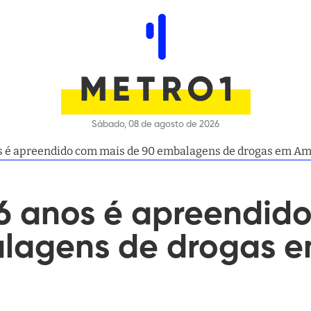
Sábado, 08 de agosto de 2026
s é apreendido com mais de 90 embalagens de drogas em A
6 anos é apreendid
lagens de drogas 