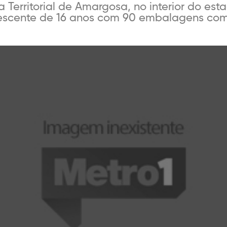
Territorial de Amargosa, no interior do est
olescente de 16 anos com 90 embalagens co