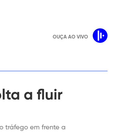
OUÇA AO VIVO
ta a fluir
o tráfego em frente a