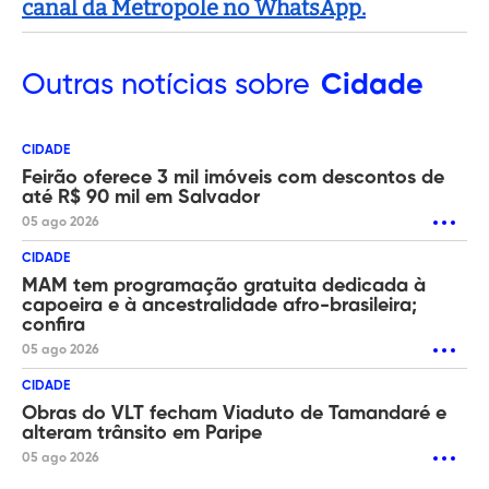
canal da Metropole no WhatsApp.
Outras
notícias sobre
Cidade
CIDADE
Feirão oferece 3 mil imóveis com descontos de
até R$ 90 mil em Salvador
05 ago 2026
CIDADE
MAM tem programação gratuita dedicada à
capoeira e à ancestralidade afro-brasileira;
confira
05 ago 2026
CIDADE
Obras do VLT fecham Viaduto de Tamandaré e
alteram trânsito em Paripe
05 ago 2026