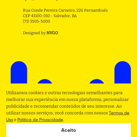
Rua Conde Pereira Carneiro, 226 Pernambués
CEP 41100-010 - Salvador, BA
(71) 3505-5000
Designed by
NVGO
.
Utilizamos cookies e outras tecnologias semelhantes para
melhorar sua experiência em nossa plataforma, personalizar
publicidade e recomendar conteúdos de seu interesse. Ao
utilizar nossos serviços, você concorda com nossos
Termos de
e
.
Uso
Politica de Privacidade
Aceito