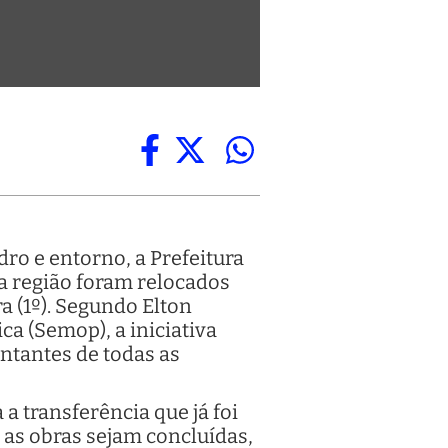
dro e entorno, a Prefeitura
a região foram relocados
 (1º). Segundo Elton
ca (Semop), a iniciativa
ntantes de todas as
a transferência que já foi
 as obras sejam concluídas,