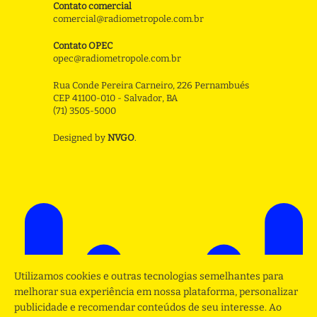
Contato comercial
comercial@radiometropole.com.br
Contato OPEC
opec@radiometropole.com.br
Rua Conde Pereira Carneiro, 226 Pernambués
CEP 41100-010 - Salvador, BA
(71) 3505-5000
Designed by
NVGO
.
Utilizamos cookies e outras tecnologias semelhantes para
melhorar sua experiência em nossa plataforma, personalizar
publicidade e recomendar conteúdos de seu interesse. Ao