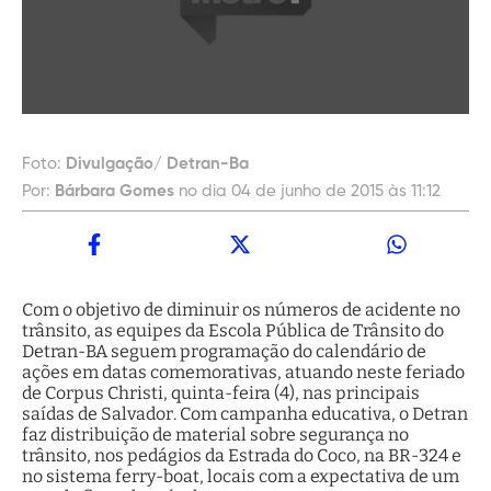
Foto:
Divulgação/ Detran-Ba
Por:
Bárbara Gomes
no dia 04 de junho de 2015 às 11:12
Com o objetivo de diminuir os números de acidente no
trânsito, as equipes da Escola Pública de Trânsito do
Detran-BA seguem programação do calendário de
ações em datas comemorativas, atuando neste feriado
de Corpus Christi, quinta-feira (4), nas principais
saídas de Salvador. Com campanha educativa, o Detran
faz distribuição de material sobre segurança no
trânsito, nos pedágios da Estrada do Coco, na BR-324 e
no sistema ferry-boat, locais com a expectativa de um