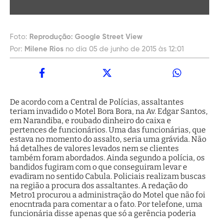
Foto:
Reprodução: Google Street View
Por:
Milene Rios
no dia 05 de junho de 2015 às 12:01
De acordo com a Central de Polícias, assaltantes
teriam invadido o Motel Bora Bora, na Av. Edgar Santos,
em Narandiba, e roubado dinheiro do caixa e
pertences de funcionários. Uma das funcionárias, que
estava no momento do assalto, seria uma grávida. Não
há detalhes de valores levados nem se clientes
também foram abordados. Ainda segundo a polícia, os
bandidos fugiram com o que conseguiram levar e
evadiram no sentido Cabula. Policiais realizam buscas
na região a procura dos assaltantes. A redação do
Metro1 procurou a administração do Motel que não foi
enocntrada para comentar a o fato. Por telefone, uma
funcionária disse apenas que só a gerência poderia