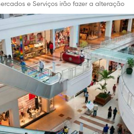
rcados e Serviços irão fazer a alteração