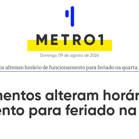
Domingo, 09 de agosto de 2026
s alteram horário de funcionamento para feriado na quarta;
entos alteram horár
nto para feriado na