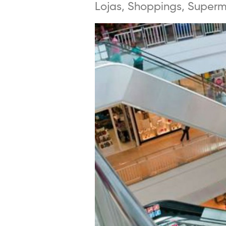
Lojas, Shoppings, Superme