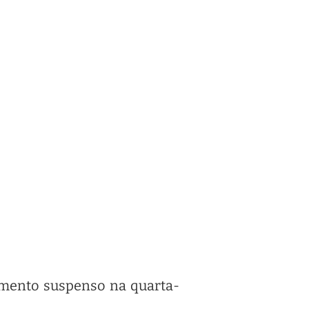
dimento suspenso na quarta-