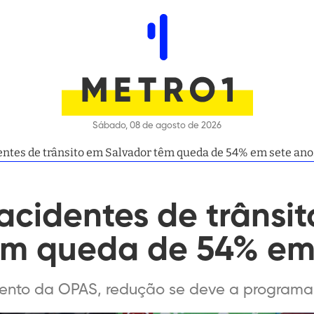
Sábado, 08 de agosto de 2026
entes de trânsito em Salvador têm queda de 54% em sete ano
acidentes de trânsi
êm queda de 54% em
ento da OPAS, redução se deve a programa