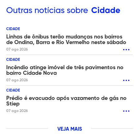
Outras
notícias sobre
Cidade
CIDADE
Linhas de ônibus terão mudanças nos bairros
de Ondina, Barra e Rio Vermelho neste sábado
07 ago 2026
CIDADE
Incêndio atinge imóvel de três pavimentos no
bairro Cidade Nova
07 ago 2026
CIDADE
Prédio é evacuado após vazamento de gás no
Stiep
07 ago 2026
VEJA MAIS