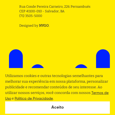
Rua Conde Pereira Carneiro, 226 Pernambués
CEP 41100-010 - Salvador, BA
(71) 3505-5000
Designed by
NVGO
.
Utilizamos cookies e outras tecnologias semelhantes para
melhorar sua experiência em nossa plataforma, personalizar
publicidade e recomendar conteúdos de seu interesse. Ao
utilizar nossos serviços, você concorda com nossos
Termos de
e
.
Uso
Politica de Privacidade
Aceito